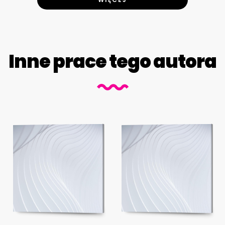
Inne prace tego autora