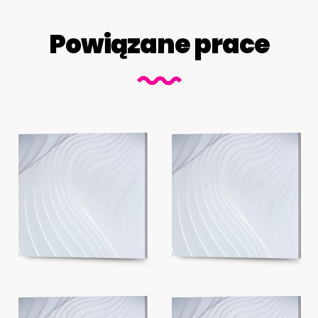
Powiązane prace