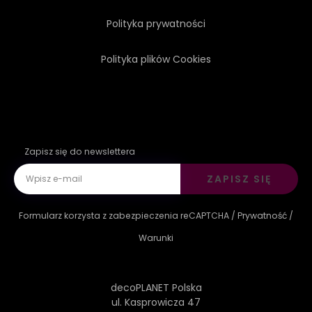
Polityka prywatności
Polityka plików Cookies
Zapisz się do newslettera
ZAPISZ SIĘ
Formularz korzysta z zabezpieczenia reCAPTCHA /
Prywatność
/
Warunki
decoPLANET Polska
ul. Kasprowicza 47