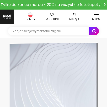
Tylko do końca marca - 20% na wszystkie fototapety!
Ulubione
Koszyk
Menu
Polska