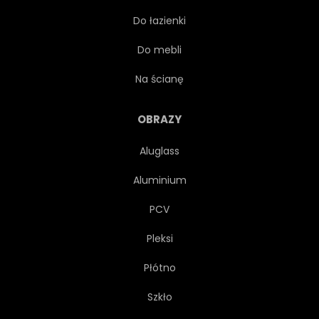
Do łazienki
Do mebli
Na ścianę
OBRAZY
Aluglass
Aluminium
PCV
Pleksi
Płótno
Szkło