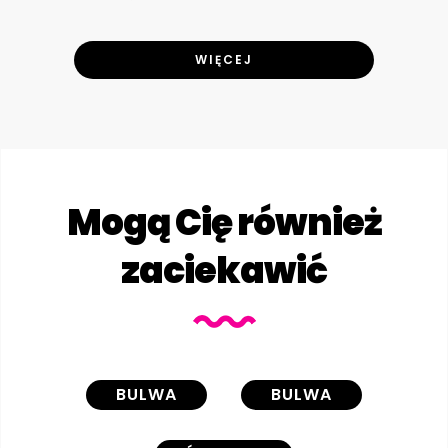
WIĘCEJ
Mogą Cię również
zaciekawić
BULWA
BULWA