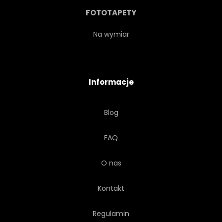
FOTOTAPETY
Na wymiar
Informacje
Blog
FAQ
O nas
Kontakt
Regulamin