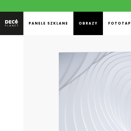
PANELE SZKLANE
OBRAZY
FOTOTAP