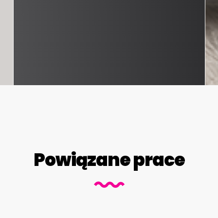
Powiązane prace