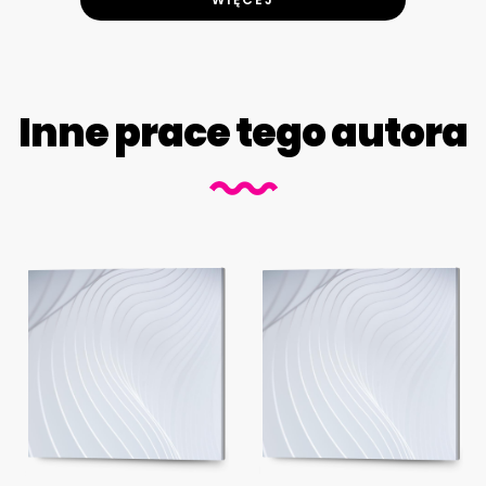
Inne prace tego autora