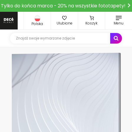
Tylko do końca marca - 20% na wszystkie fototapety!
Ulubione
Koszyk
Menu
Polska