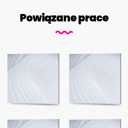
Powiązane prace