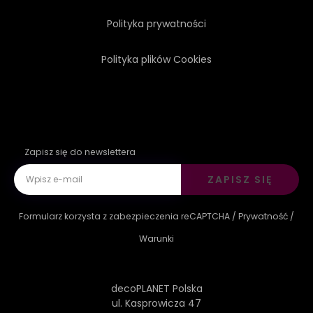
Polityka prywatności
Polityka plików Cookies
Zapisz się do newslettera
ZAPISZ SIĘ
Formularz korzysta z zabezpieczenia reCAPTCHA /
Prywatność
/
Warunki
decoPLANET Polska
ul. Kasprowicza 47