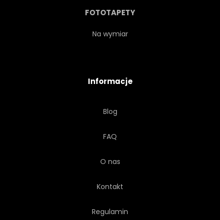
FOTOTAPETY
Na wymiar
Informacje
Blog
FAQ
O nas
Kontakt
Regulamin