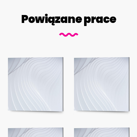
Powiązane prace