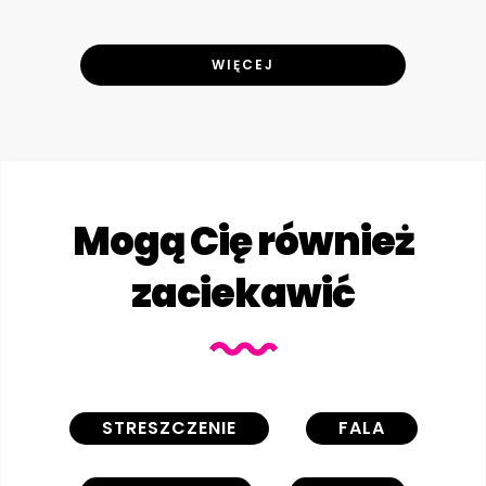
WIĘCEJ
Mogą Cię również
zaciekawić
STRESZCZENIE
FALA