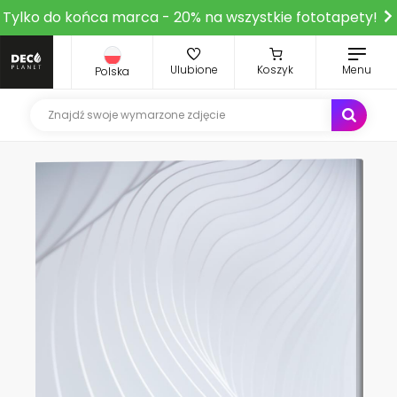
Tylko do końca marca - 20% na wszystkie fototapety!
Ulubione
Koszyk
Menu
Polska