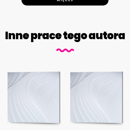
Inne prace tego autora