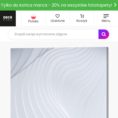
Tylko do końca marca - 20% na wszystkie fototapety!
Ulubione
Koszyk
Menu
Polska