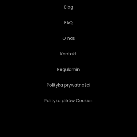
Blog
FAQ
O nas
Kontakt
Regulamin
Polityka prywatności
Polityka plików Cookies