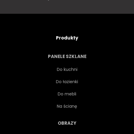
Produkty
PANELE SZKLANE
Do kuchni
Do łazienki
Do mebli
Na ścianę
OBRAZY