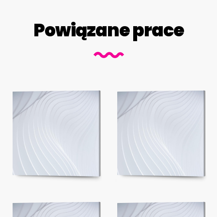
Powiązane prace