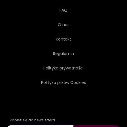
FAQ
O nas
Kontakt
Regulamin
Polityka prywatności
Polityka plików Cookies
Zapisz się do newslettera