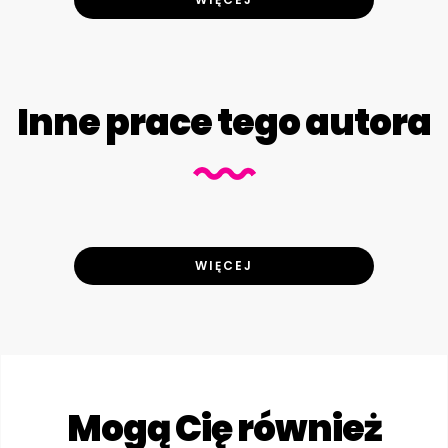
Inne prace tego autora
WIĘCEJ
Mogą Cię również