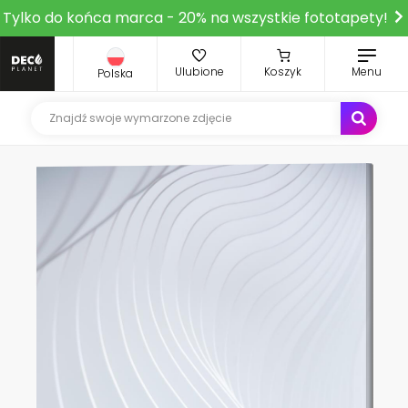
Tylko do końca marca - 20% na wszystkie fototapety!
Ulubione
Koszyk
Menu
Polska