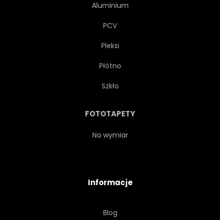
Aluminium
PCV
Pleksi
Płótno
Szkło
FOTOTAPETY
Na wymiar
Informacje
Blog