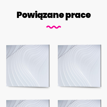
Powiązane prace