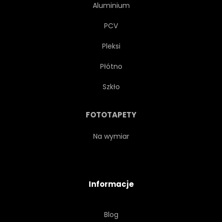
Aluminium
PCV
Pleksi
Płótno
Szkło
FOTOTAPETY
Na wymiar
Informacje
Blog