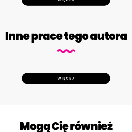
Inne prace tego autora
WIĘCEJ
Mogą Cię również