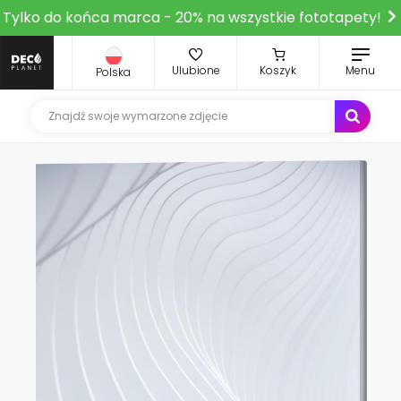
Tylko do końca marca - 20% na wszystkie fototapety!
Ulubione
Koszyk
Menu
Polska