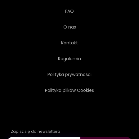
FAQ
O nas
Kontakt
Regulamin
Polityka prywatności
Polityka plików Cookies
Zapisz się do newslettera