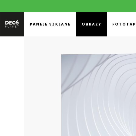
PANELE SZKLANE
OBRAZY
FOTOTAP