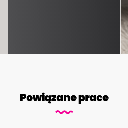
Powiązane prace