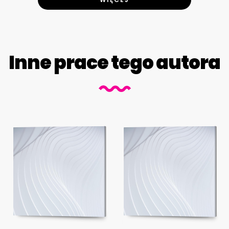
Inne prace tego autora