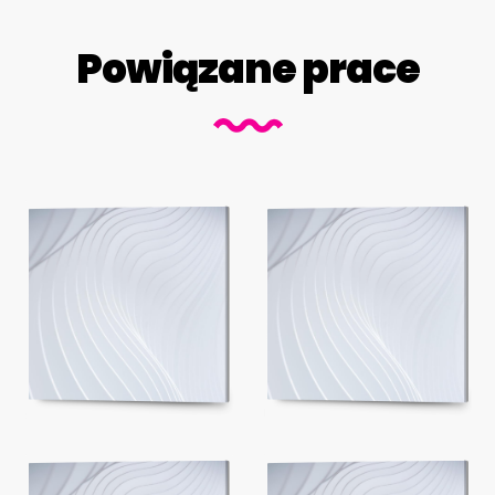
Powiązane prace