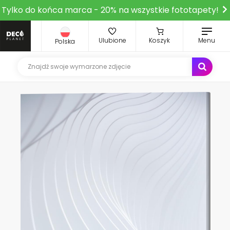
Tylko do końca marca - 20% na wszystkie fototapety!
Ulubione
Koszyk
Menu
Polska