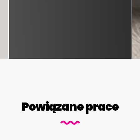
Powiązane prace