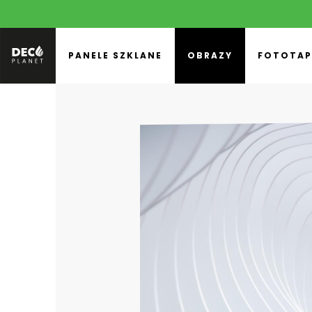
PANELE SZKLANE
OBRAZY
FOTOTAP