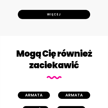
WIĘCEJ
Mogą Cię również
zaciekawić
ARMATA
ARMATA