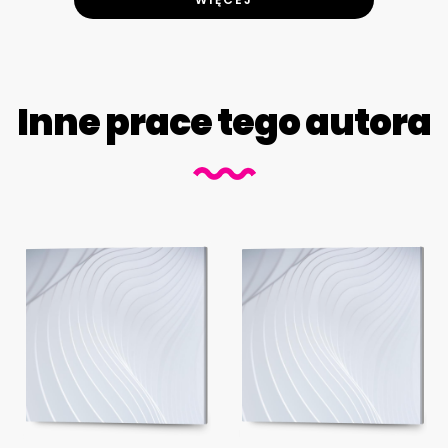
Inne prace tego autora