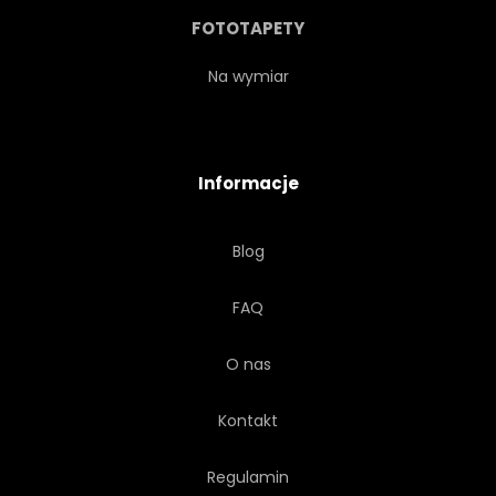
FOTOTAPETY
Na wymiar
Informacje
Blog
FAQ
O nas
Kontakt
Regulamin