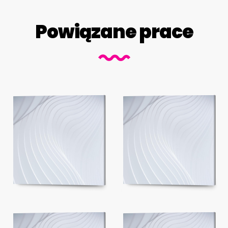
Powiązane prace