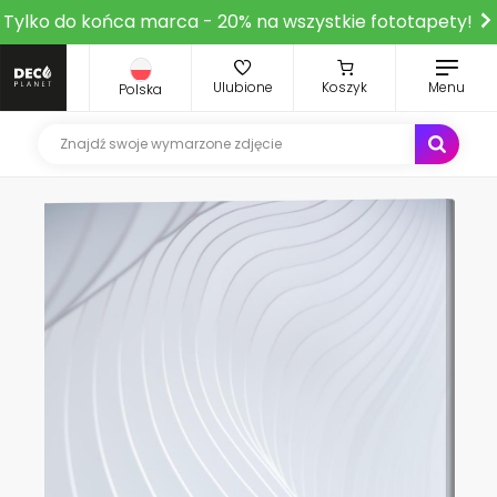
Tylko do końca marca - 20% na wszystkie fototapety!
Ulubione
Koszyk
Menu
Polska