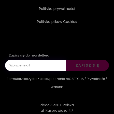
Polityka prywatności
Polityka plików Cookies
Zapisz się do newslettera
ZAPISZ SIĘ
Formularz korzysta z zabezpieczenia reCAPTCHA /
Prywatność
/
Warunki
decoPLANET Polska
ul. Kasprowicza 47