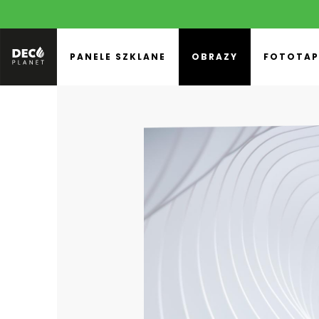
PANELE SZKLANE
OBRAZY
FOTOTAP