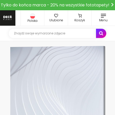
Tylko do końca marca - 20% na wszystkie fototapety!
Ulubione
Koszyk
Menu
Polska