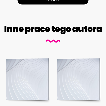
Inne prace tego autora