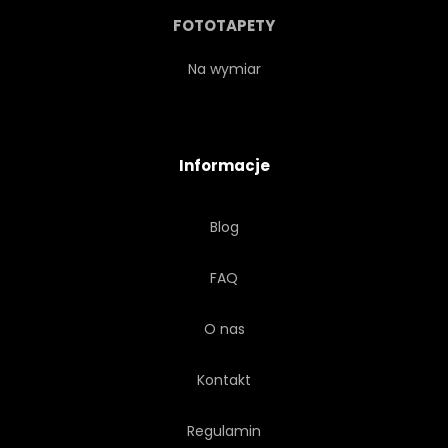
FOTOTAPETY
Na wymiar
Informacje
Blog
FAQ
O nas
Kontakt
Regulamin