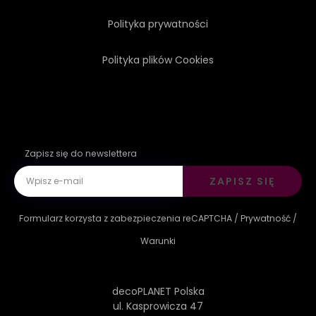
Polityka prywatności
Polityka plików Cookies
Zapisz się do newslettera
ZAPISZ SIĘ
Formularz korzysta z zabezpieczenia reCAPTCHA /
Prywatność
/
Warunki
decoPLANET Polska
ul. Kasprowicza 47