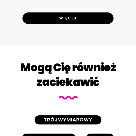
WIĘCEJ
Mogą Cię również
zaciekawić
TRÓJWYMIAROWY