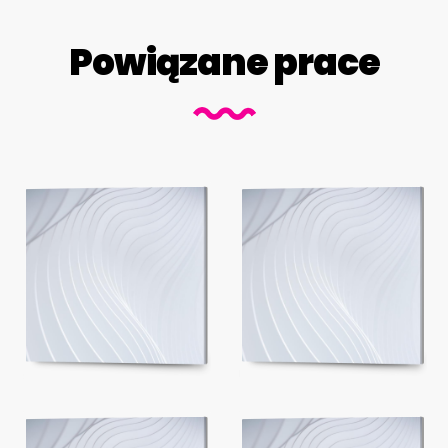
Powiązane prace