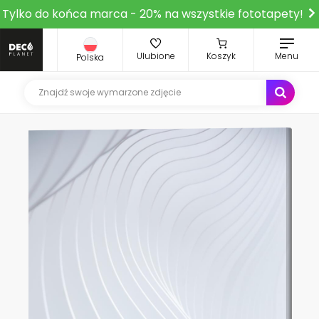
Tylko do końca marca - 20% na wszystkie fototapety!
Ulubione
Koszyk
Menu
Polska