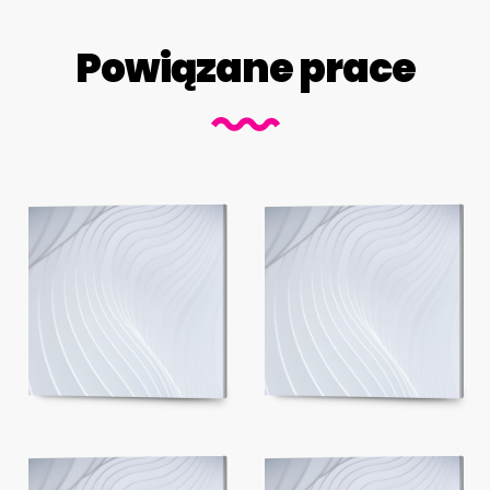
Powiązane prace