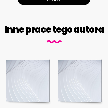
Inne prace tego autora