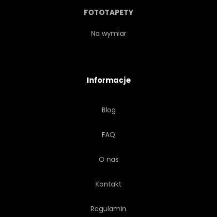
FOTOTAPETY
Na wymiar
Informacje
Blog
FAQ
O nas
Kontakt
Regulamin