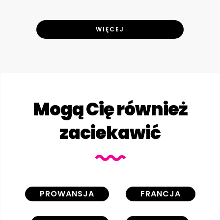
WIĘCEJ
Mogą Cię również
zaciekawić
PROWANSJA
FRANCJA