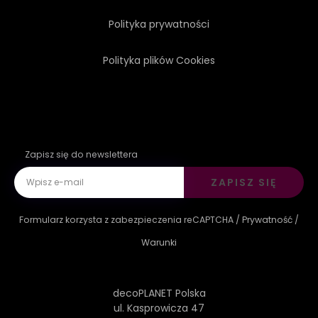
Polityka prywatności
Polityka plików Cookies
Zapisz się do newslettera
ZAPISZ SIĘ
Formularz korzysta z zabezpieczenia reCAPTCHA /
Prywatność
/
Warunki
decoPLANET Polska
ul. Kasprowicza 47