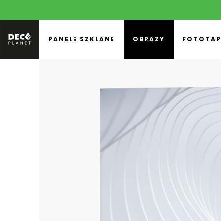
PANELE SZKLANE
OBRAZY
FOTOTAP