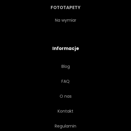
FOTOTAPETY
Na wymiar
Informacje
Blog
FAQ
O nas
Kontakt
Regulamin