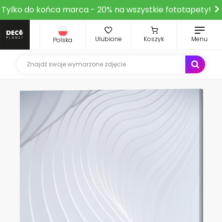
Tylko do końca marca - 20% na wszystkie fototapety!
Ulubione
Koszyk
Menu
Polska