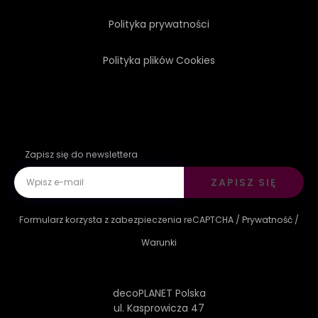
Polityka prywatności
Polityka plików Cookies
Zapisz się do newslettera
ZAPISZ SIĘ
Formularz korzysta z zabezpieczenia reCAPTCHA /
Prywatność
/
Warunki
decoPLANET Polska
ul. Kasprowicza 47