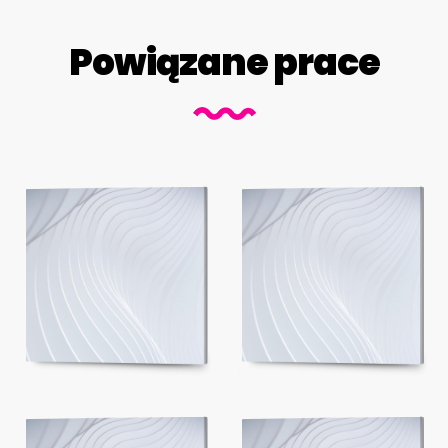
Powiązane prace