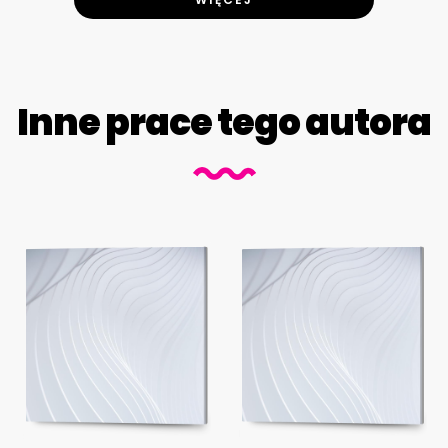
Inne prace tego autora