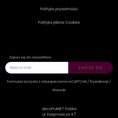
Polityka prywatności
Polityka plików Cookies
Zapisz się do newslettera
ZAPISZ SIĘ
Formularz korzysta z zabezpieczenia reCAPTCHA /
Prywatność
/
Warunki
decoPLANET Polska
ul. Kasprowicza 47