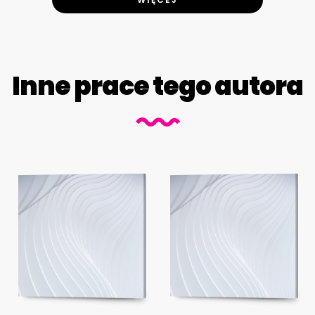
Inne prace tego autora