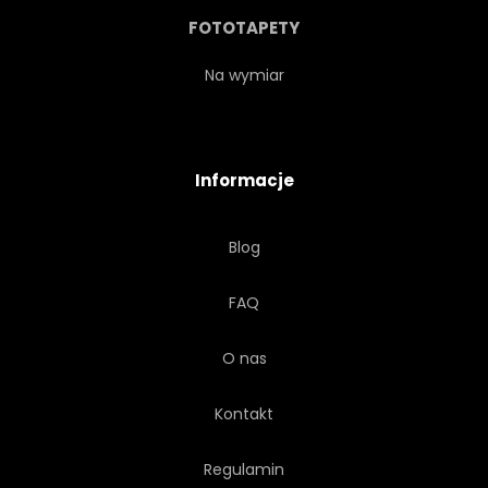
FOTOTAPETY
Na wymiar
Informacje
Blog
FAQ
O nas
Kontakt
Regulamin