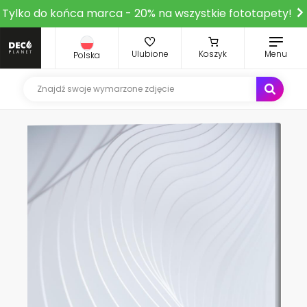
Tylko do końca marca - 20% na wszystkie fototapety!
Ulubione
Koszyk
Menu
Polska