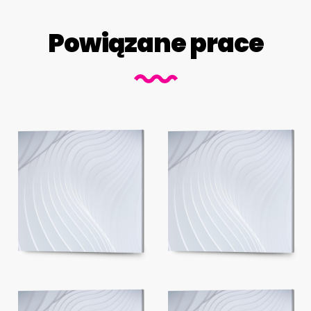
Powiązane prace