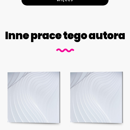
Inne prace tego autora