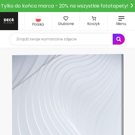
Tylko do końca marca - 20% na wszystkie fototapety!
Ulubione
Koszyk
Menu
Polska