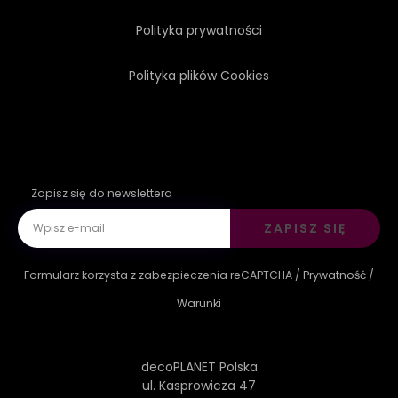
Polityka prywatności
Polityka plików Cookies
Zapisz się do newslettera
ZAPISZ SIĘ
Formularz korzysta z zabezpieczenia reCAPTCHA /
Prywatność
/
Warunki
decoPLANET Polska
ul. Kasprowicza 47