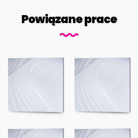
Powiązane prace