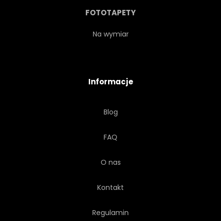
MARSZCZYĆ
FOTOTAPETY
Na wymiar
Informacje
Blog
FAQ
O nas
Kontakt
Regulamin