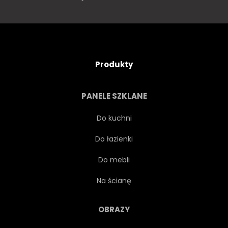
Produkty
PANELE SZKLANE
Do kuchni
Do łazienki
Do mebli
Na ścianę
OBRAZY