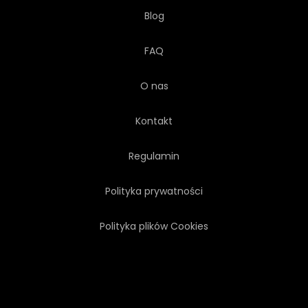
Blog
FAQ
O nas
Kontakt
Regulamin
Polityka prywatności
Polityka plików Cookies