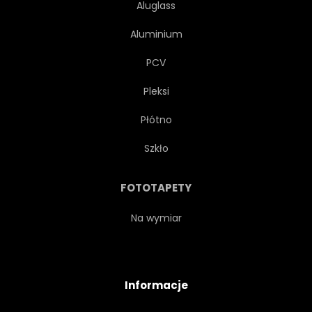
Aluglass
Aluminium
PCV
Pleksi
Płótno
Szkło
FOTOTAPETY
Na wymiar
Informacje