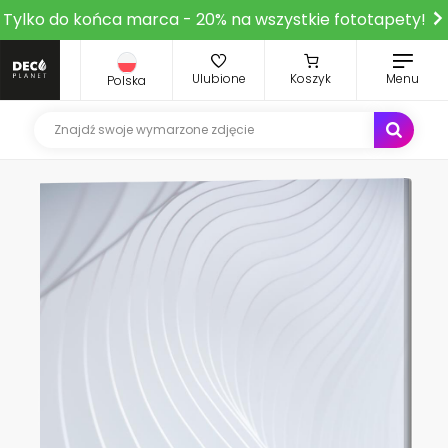
Tylko do końca marca - 20% na wszystkie fototapety!
Ulubione
Koszyk
Menu
Polska