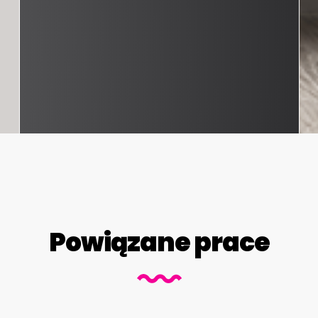
Powiązane prace