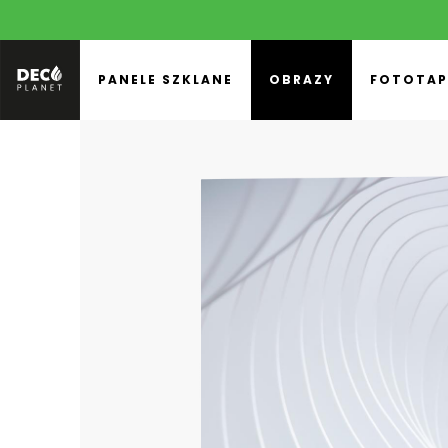
PANELE SZKLANE
OBRAZY
FOTOTAP