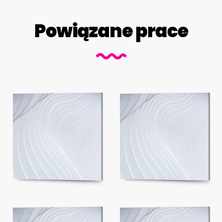
Powiązane prace