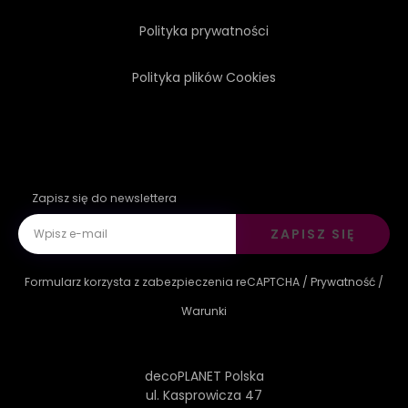
Polityka prywatności
Polityka plików Cookies
Zapisz się do newslettera
ZAPISZ SIĘ
Formularz korzysta z zabezpieczenia reCAPTCHA /
Prywatność
/
Warunki
decoPLANET Polska
ul. Kasprowicza 47