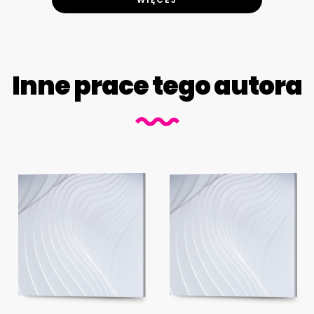
Inne prace tego autora