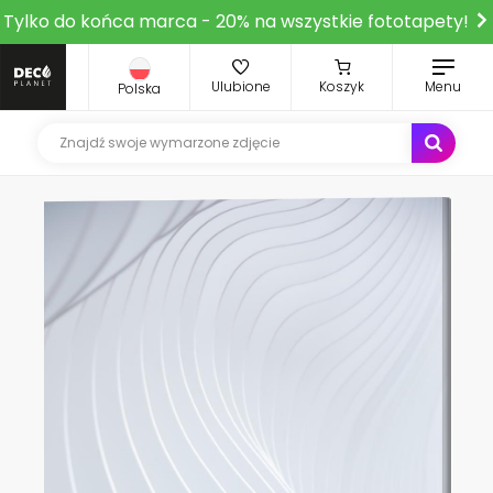
Tylko do końca marca - 20% na wszystkie fototapety!
Ulubione
Koszyk
Menu
Polska