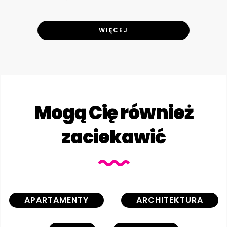
WIĘCEJ
Mogą Cię również
zaciekawić
APARTAMENTY
ARCHITEKTURA