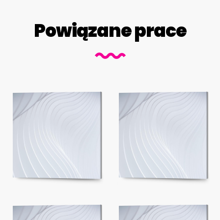
Powiązane prace