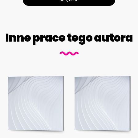
Inne prace tego autora