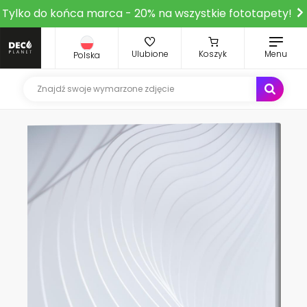
Tylko do końca marca - 20% na wszystkie fototapety!
Ulubione
Koszyk
Menu
Polska