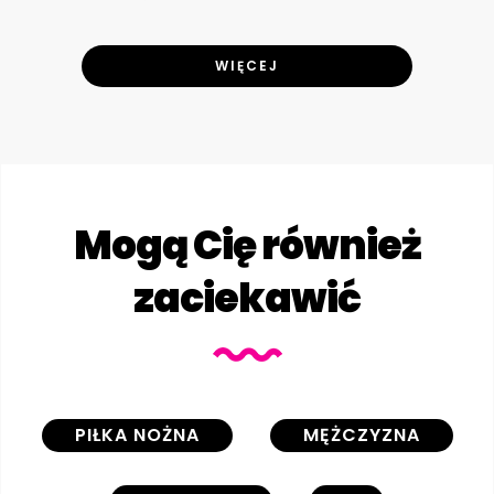
WIĘCEJ
Mogą Cię również
zaciekawić
PIŁKA NOŻNA
MĘŻCZYZNA