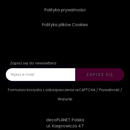
Polityka prywatności
Polityka plików Cookies
Zapisz się do newslettera
ZAPISZ SIĘ
Formularz korzysta z zabezpieczenia reCAPTCHA /
Prywatność
/
Warunki
decoPLANET Polska
ul. Kasprowicza 47