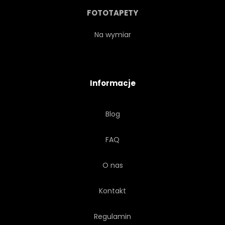
FOTOTAPETY
Na wymiar
Informacje
Blog
FAQ
O nas
Kontakt
Regulamin