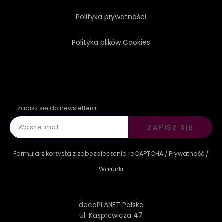
Polityka prywatności
Polityka plików Cookies
Zapisz się do newslettera
ZAPISZ SIĘ
Formularz korzysta z zabezpieczenia reCAPTCHA /
Prywatność
/
Warunki
decoPLANET Polska
ul. Kasprowicza 47