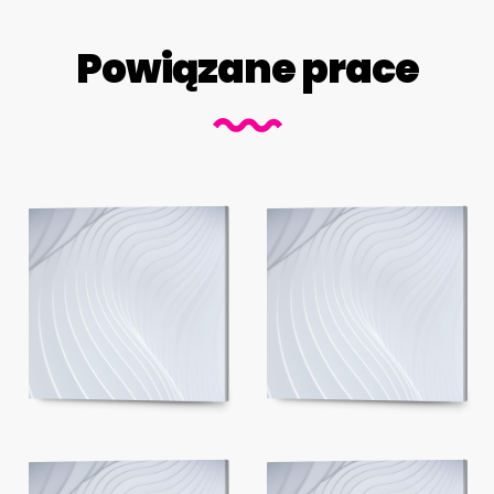
Powiązane prace