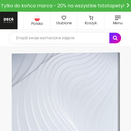
Tylko do końca marca - 20% na wszystkie fototapety!
Ulubione
Koszyk
Menu
Polska