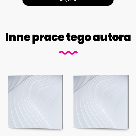
Inne prace tego autora