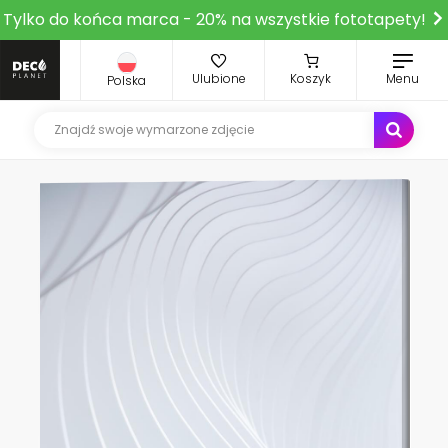
Tylko do końca marca - 20% na wszystkie fototapety!
Ulubione
Koszyk
Menu
Polska