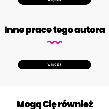
Inne prace tego autora
WIĘCEJ
Mogą Cię również