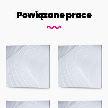
Powiązane prace