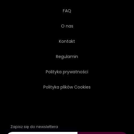
FAQ
O nas
Kontakt
Regulamin
Polityka prywatności
Polityka plików Cookies
Zapisz się do newslettera