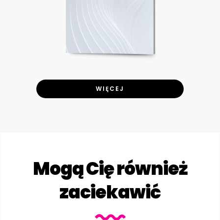
WIĘCEJ
Mogą Cię również
zaciekawić