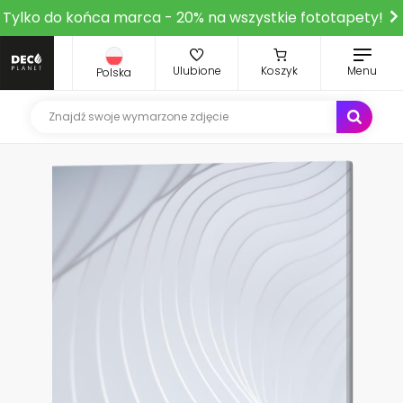
Tylko do końca marca - 20% na wszystkie fototapety!
Ulubione
Koszyk
Menu
Polska