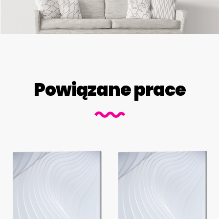
Powiązane prace