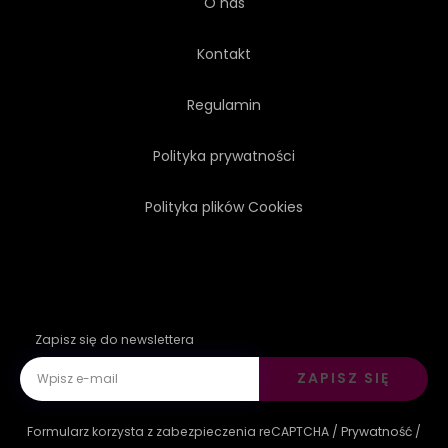
O nas
Kontakt
Regulamin
Polityka prywatności
Polityka plików Cookies
Zapisz się do newslettera
ZAPISZ SIĘ
Formularz korzysta z zabezpieczenia reCAPTCHA /
Prywatność
/