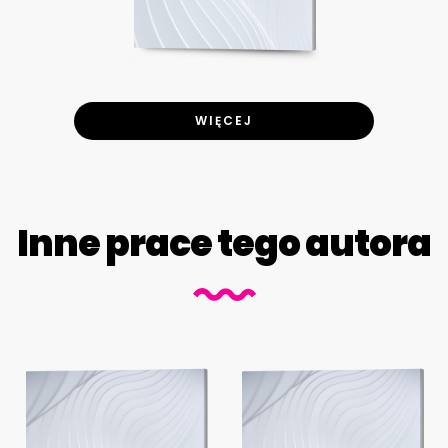
WIĘCEJ
Inne prace tego autora