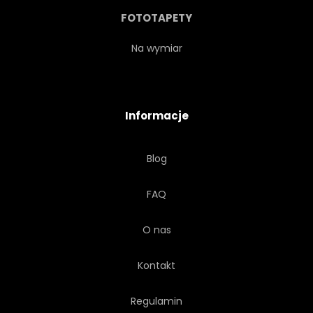
FOTOTAPETY
Na wymiar
Informacje
Blog
FAQ
O nas
Kontakt
Regulamin