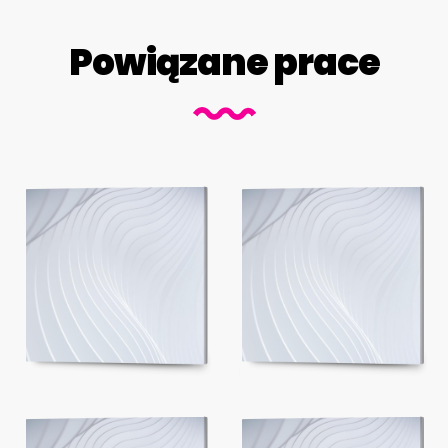
Powiązane prace