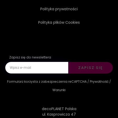
Polityka prywatności
Polityka plików Cookies
Zapisz się do newslettera
ZAPISZ SIĘ
Formularz korzysta z zabezpieczenia reCAPTCHA /
Prywatność
/
Warunki
decoPLANET Polska
ul. Kasprowicza 47