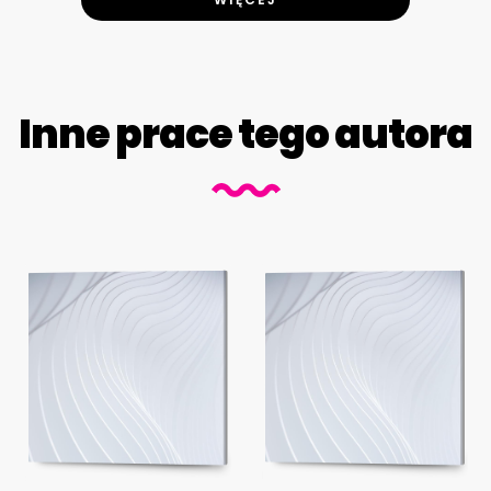
Inne prace tego autora