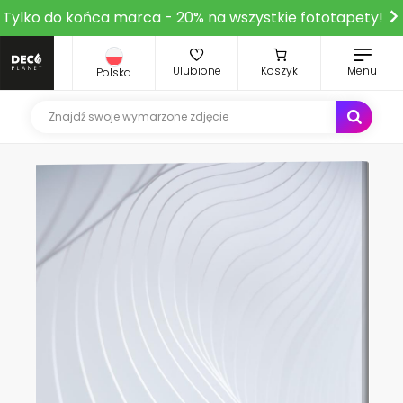
Tylko do końca marca - 20% na wszystkie fototapety!
Ulubione
Koszyk
Menu
Polska