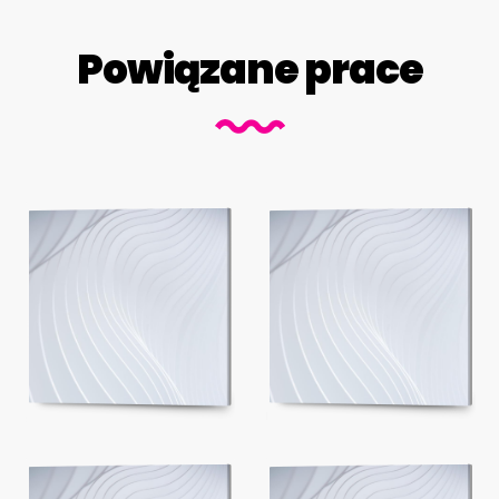
Powiązane prace