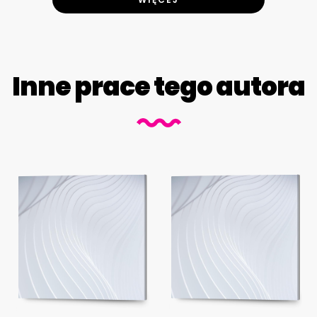
Inne prace tego autora