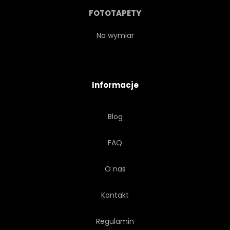
FOTOTAPETY
Na wymiar
Informacje
Blog
FAQ
O nas
Kontakt
Regulamin