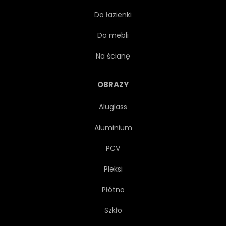
Do łazienki
Do mebli
Na ścianę
OBRAZY
Aluglass
Aluminium
PCV
Pleksi
Płótno
Szkło