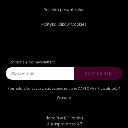
Polityka prywatności
Polityka plików Cookies
Zapisz się do newslettera
ZAPISZ SIĘ
Formularz korzysta z zabezpieczenia reCAPTCHA /
Prywatność
/
Warunki
decoPLANET Polska
ul. Kasprowicza 47