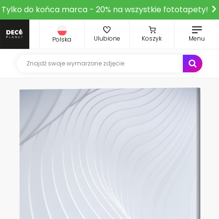
Tylko do końca marca - 20% na wszystkie fototapety!
Ulubione
Koszyk
Menu
Polska