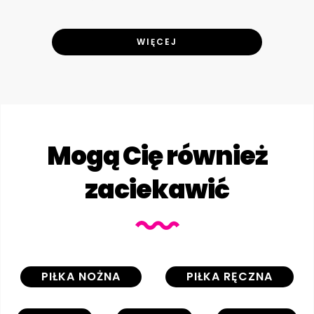
WIĘCEJ
Mogą Cię również
zaciekawić
PIŁKA NOŻNA
PIŁKA RĘCZNA