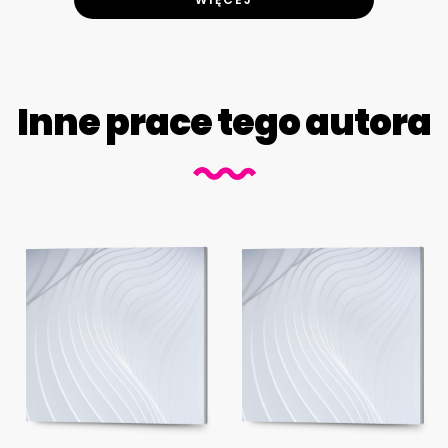
Inne prace tego autora