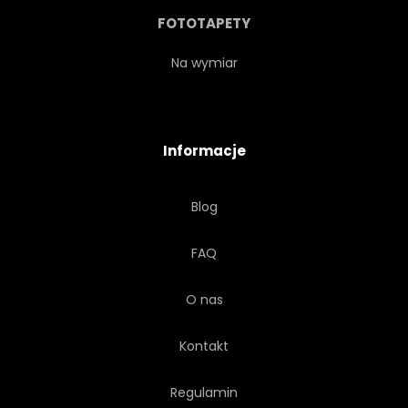
FOTOTAPETY
Na wymiar
Informacje
Blog
FAQ
O nas
Kontakt
Regulamin