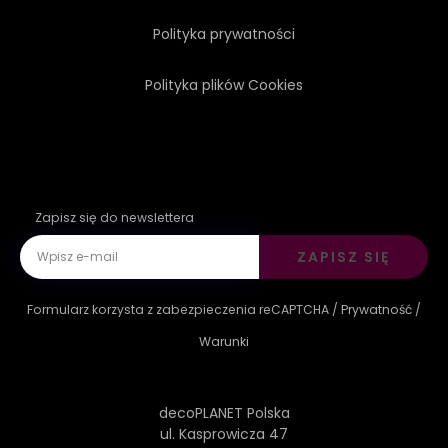
Polityka prywatności
Polityka plików Cookies
Zapisz się do newslettera
ZAPISZ SIĘ
Formularz korzysta z zabezpieczenia reCAPTCHA /
Prywatność
/
Warunki
decoPLANET Polska
ul. Kasprowicza 47