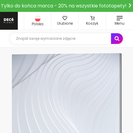
Tylko do końca marca - 20% na wszystkie fototapety!
Ulubione
Koszyk
Menu
Polska