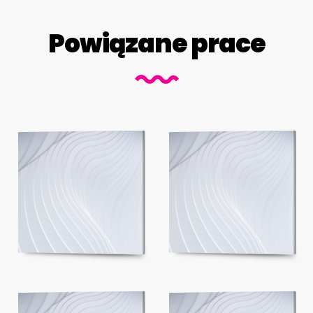
Powiązane prace