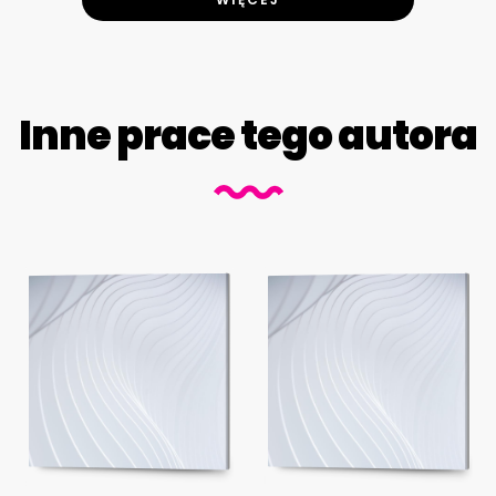
Inne prace tego autora