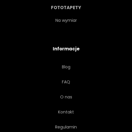
FOTOTAPETY
Na wymiar
Informacje
Blog
FAQ
O nas
Kontakt
Regulamin