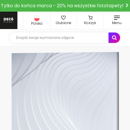
Tylko do końca marca - 20% na wszystkie fototapety!
Ulubione
Koszyk
Menu
Polska