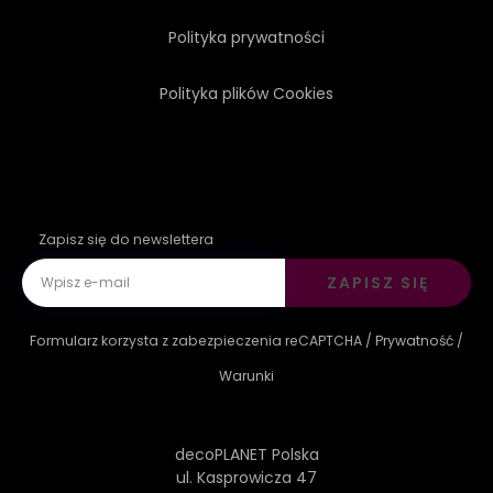
Polityka prywatności
Polityka plików Cookies
Zapisz się do newslettera
ZAPISZ SIĘ
Formularz korzysta z zabezpieczenia reCAPTCHA /
Prywatność
/
Warunki
decoPLANET Polska
ul. Kasprowicza 47