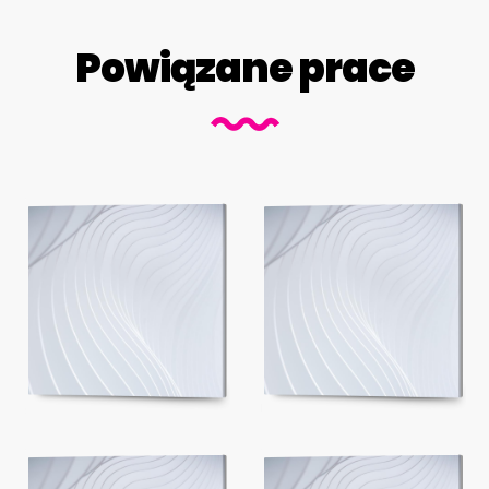
Powiązane prace