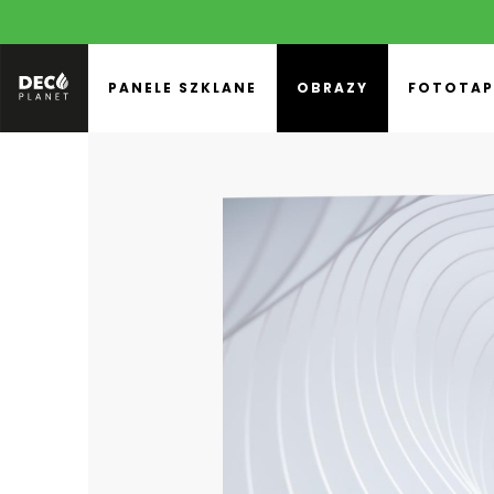
PANELE SZKLANE
OBRAZY
FOTOTAP