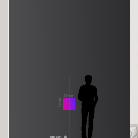
30 cm
30 cm