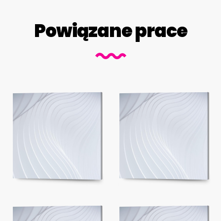
Powiązane prace