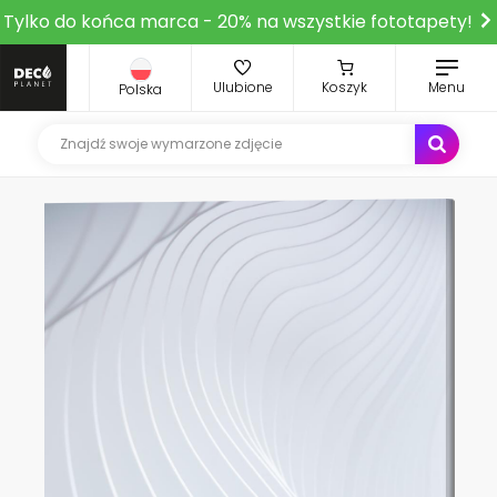
Tylko do końca marca - 20% na wszystkie fototapety!
Ulubione
Koszyk
Menu
Polska