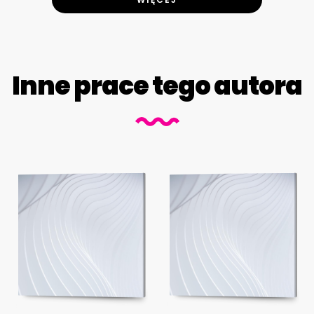
Inne prace tego autora