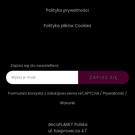
Polityka prywatności
Polityka plików Cookies
Zapisz się do newslettera
ZAPISZ SIĘ
Formularz korzysta z zabezpieczenia reCAPTCHA /
Prywatność
/
Warunki
decoPLANET Polska
ul. Kasprowicza 47