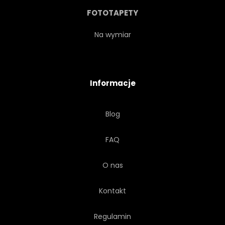
FOTOTAPETY
Na wymiar
Informacje
Blog
FAQ
O nas
Kontakt
Regulamin