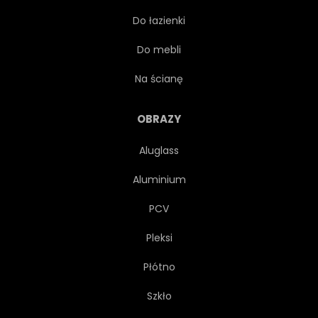
Do łazienki
Do mebli
Na ścianę
OBRAZY
Aluglass
Aluminium
PCV
Pleksi
Płótno
Szkło