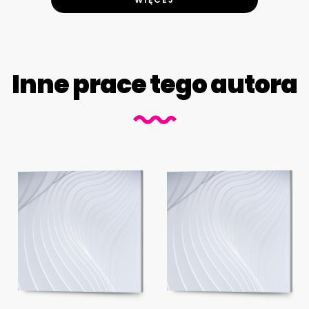
Inne prace tego autora