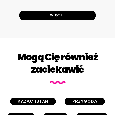
WIĘCEJ
Mogą Cię również
zaciekawić
KAZACHSTAN
PRZYGODA