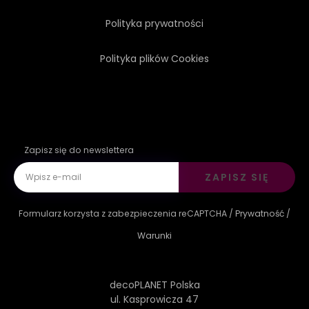
Polityka prywatności
Polityka plików Cookies
Zapisz się do newslettera
ZAPISZ SIĘ
Formularz korzysta z zabezpieczenia reCAPTCHA /
Prywatność
/
Warunki
decoPLANET Polska
ul. Kasprowicza 47