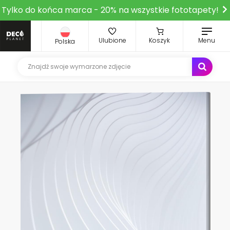
Tylko do końca marca - 20% na wszystkie fototapety!
Ulubione
Koszyk
Menu
Polska