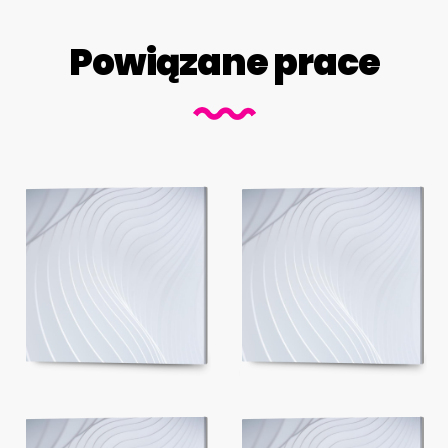
Powiązane prace