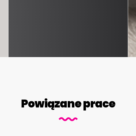
Powiązane prace