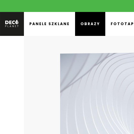
PANELE SZKLANE
OBRAZY
FOTOTAP