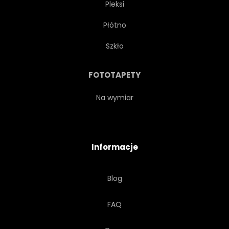
Pleksi
Płótno
Szkło
FOTOTAPETY
Na wymiar
Informacje
Blog
FAQ