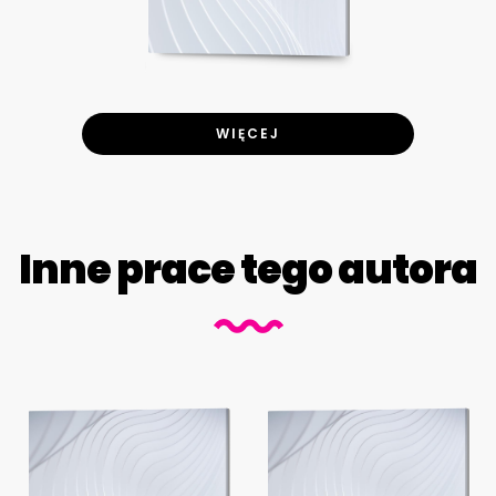
WIĘCEJ
Inne prace tego autora