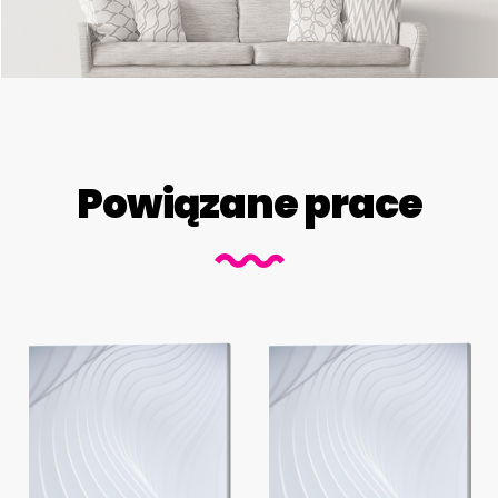
Powiązane prace