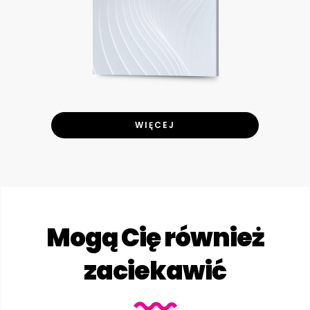
WIĘCEJ
Mogą Cię również
zaciekawić