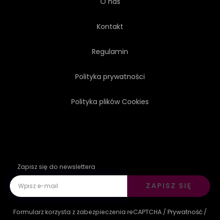
O nas
Kontakt
Regulamin
Polityka prywatności
Polityka plików Cookies
Zapisz się do newslettera
ZAPISZ SIĘ
Formularz korzysta z zabezpieczenia reCAPTCHA /
Prywatność
/