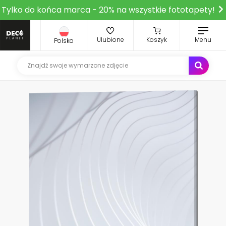
Tylko do końca marca - 20% na wszystkie fototapety!
Ulubione
Koszyk
Menu
Polska