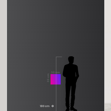
30 cm
30 cm