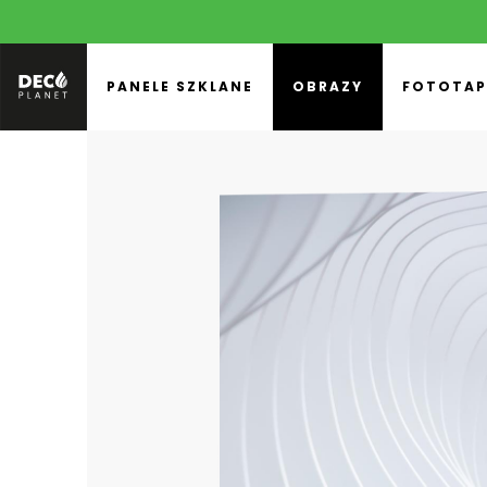
PANELE SZKLANE
OBRAZY
FOTOTAP