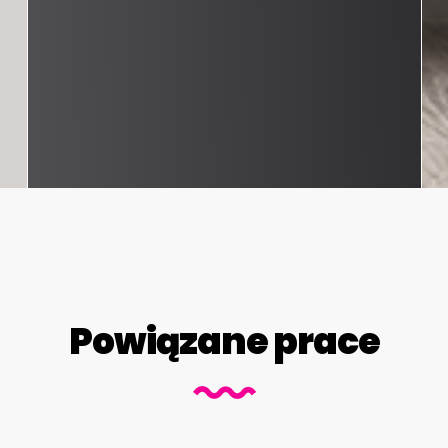
Powiązane prace