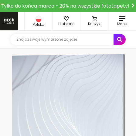
Tylko do końca marca - 20% na wszystkie fototapety!
Ulubione
Koszyk
Menu
Polska