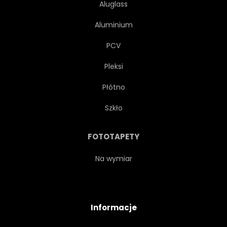
Aluglass
Aluminium
PCV
Pleksi
Płótno
Szkło
FOTOTAPETY
Na wymiar
Informacje