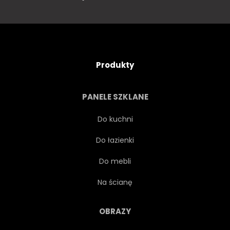
Produkty
PANELE SZKLANE
Do kuchni
Do łazienki
Do mebli
Na ścianę
OBRAZY