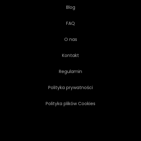
Blog
FAQ
O nas
Kontakt
Regulamin
Polityka prywatności
Polityka plików Cookies