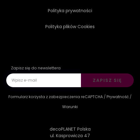
Polityka prywatności
Polityka plików Cookies
Zapisz się do newslettera
ZAPISZ SIĘ
Formularz korzysta z zabezpieczenia reCAPTCHA /
Prywatność
/
Warunki
decoPLANET Polska
ul. Kasprowicza 47