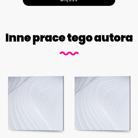
Inne prace tego autora