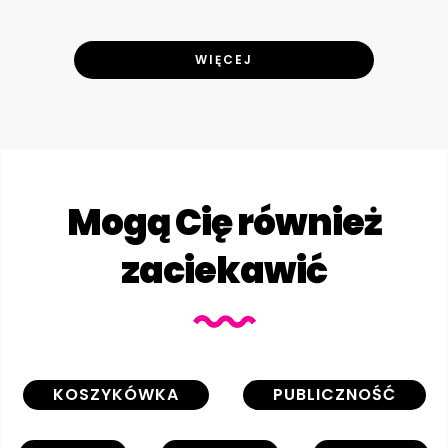
WIĘCEJ
Mogą Cię również
zaciekawić
KOSZYKÓWKA
PUBLICZNOŚĆ