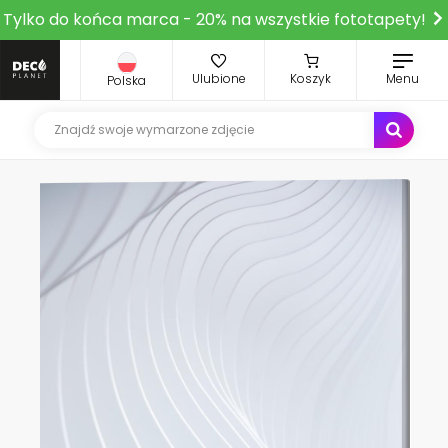
Tylko do końca marca - 20% na wszystkie fototapety!
Ulubione
Koszyk
Menu
Polska