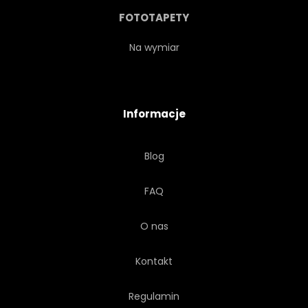
FOTOTAPETY
Na wymiar
Informacje
Blog
FAQ
O nas
Kontakt
Regulamin