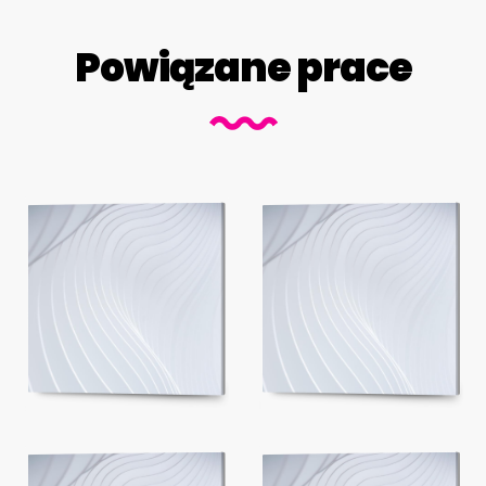
Powiązane prace