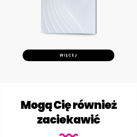
WIĘCEJ
Mogą Cię również
zaciekawić