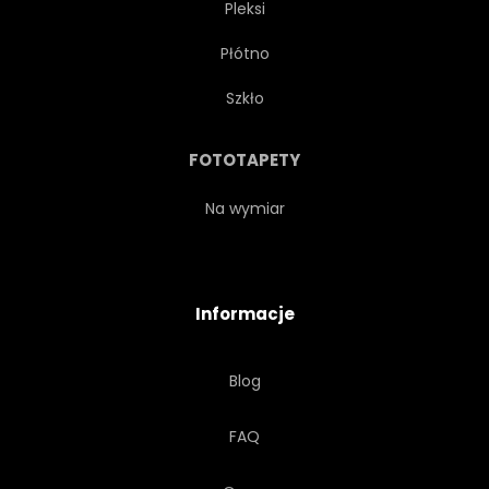
Pleksi
Płótno
Szkło
FOTOTAPETY
Na wymiar
Informacje
Blog
FAQ