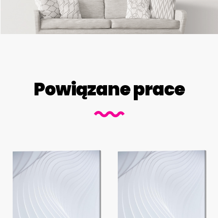
Powiązane prace