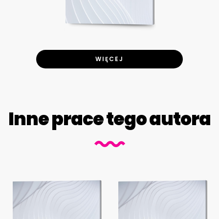
WIĘCEJ
Inne prace tego autora