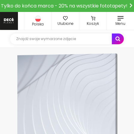
Tylko do końca marca - 20% na wszystkie fototapety!
Ulubione
Koszyk
Menu
Polska