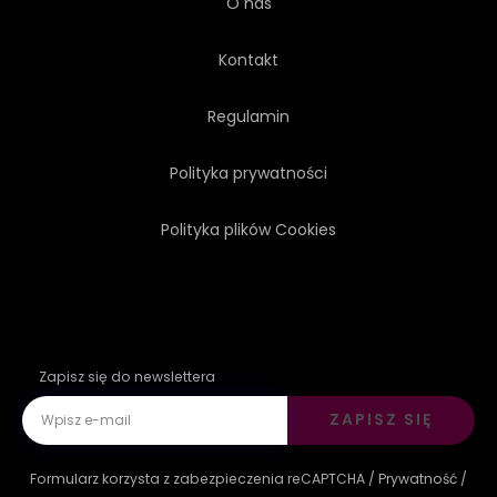
O nas
Kontakt
Regulamin
Polityka prywatności
Polityka plików Cookies
Zapisz się do newslettera
ZAPISZ SIĘ
Formularz korzysta z zabezpieczenia reCAPTCHA /
Prywatność
/