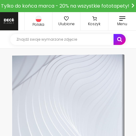
Tylko do końca marca - 20% na wszystkie fototapety!
Ulubione
Koszyk
Menu
Polska