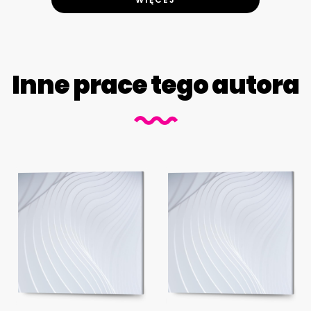
Inne prace tego autora