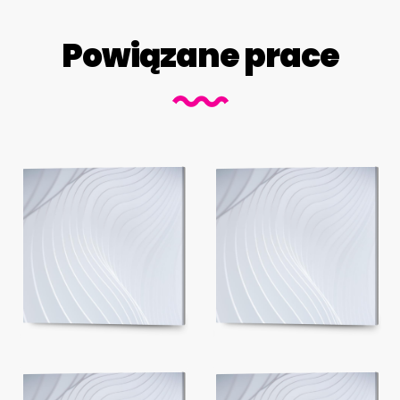
Powiązane prace