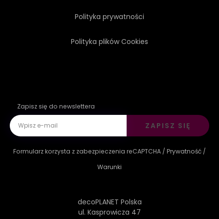
Polityka prywatności
Polityka plików Cookies
Zapisz się do newslettera
ZAPISZ SIĘ
Formularz korzysta z zabezpieczenia reCAPTCHA /
Prywatność
/
Warunki
decoPLANET Polska
ul. Kasprowicza 47