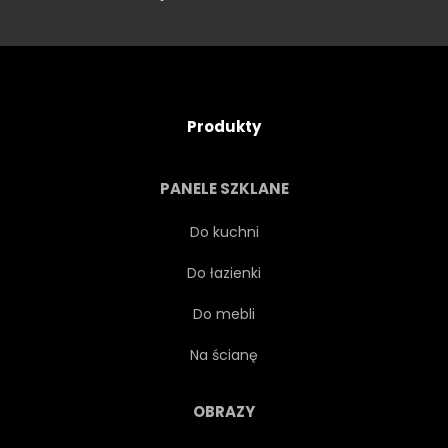
Produkty
PANELE SZKLANE
Do kuchni
Do łazienki
Do mebli
Na ścianę
OBRAZY