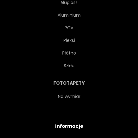
Aluglass
Aluminium
PCV
Pleksi
Płótno
Szkło
FOTOTAPETY
Na wymiar
Informacje