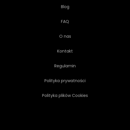
Blog
FAQ
O nas
Kontakt
Regulamin
Polityka prywatności
Polityka plików Cookies