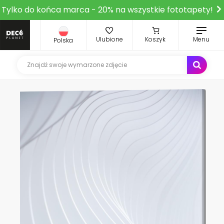
Tylko do końca marca - 20% na wszystkie fototapety!
Ulubione
Koszyk
Menu
Polska