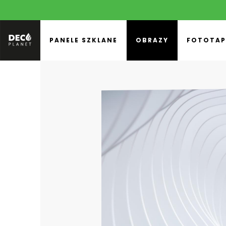
PANELE SZKLANE
OBRAZY
FOTOTAP