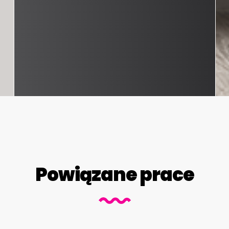
Powiązane prace