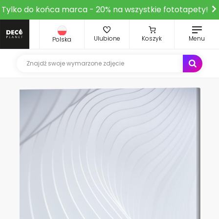
Tylko do końca marca - 20% na wszystkie fototapety!
Ulubione
Koszyk
Menu
Polska