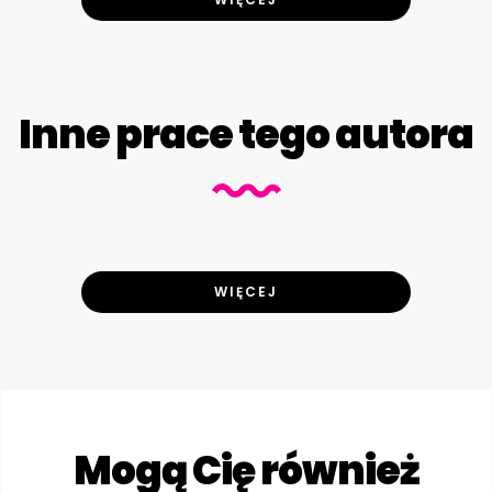
Inne prace tego autora
WIĘCEJ
Mogą Cię również