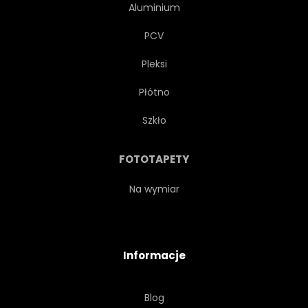
Aluminium
PCV
Pleksi
Płótno
Szkło
FOTOTAPETY
Na wymiar
Informacje
Blog