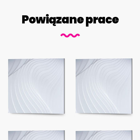
Powiązane prace