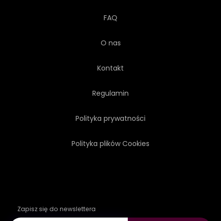
FAQ
O nas
Kontakt
Regulamin
Polityka prywatności
Polityka plików Cookies
Zapisz się do newslettera