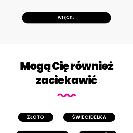
WIĘCEJ
Mogą Cię również
zaciekawić
ZŁOTO
ŚWIECIDEŁKA