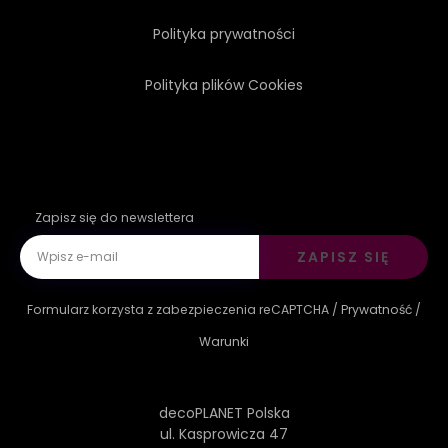
Polityka prywatności
Polityka plików Cookies
Zapisz się do newslettera
ZAPISZ SIĘ
Formularz korzysta z zabezpieczenia reCAPTCHA /
Prywatność
/
Warunki
decoPLANET Polska
ul. Kasprowicza 47