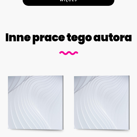
Inne prace tego autora