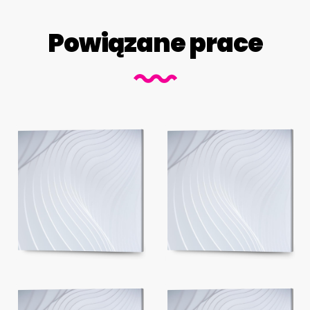
Powiązane prace