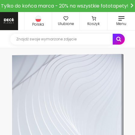
Tylko do końca marca - 20% na wszystkie fototapety!
Ulubione
Koszyk
Menu
Polska