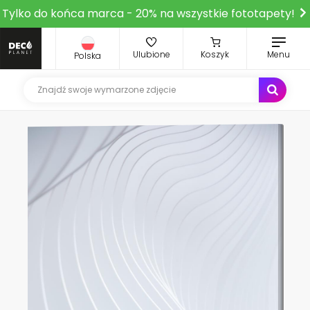
Tylko do końca marca - 20% na wszystkie fototapety!
Ulubione
Koszyk
Menu
Polska