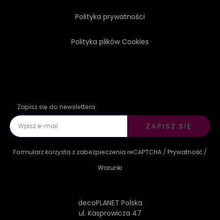
Polityka prywatności
Polityka plików Cookies
Zapisz się do newslettera
ZAPISZ SIĘ
Formularz korzysta z zabezpieczenia reCAPTCHA /
Prywatność
/
Warunki
decoPLANET Polska
ul. Kasprowicza 47