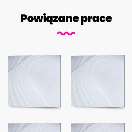
Powiązane prace