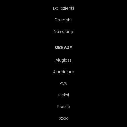
Do łazienki
Do mebli
Na ścianę
OBRAZY
Aluglass
Aluminium
PCV
Pleksi
Płótno
Szkło