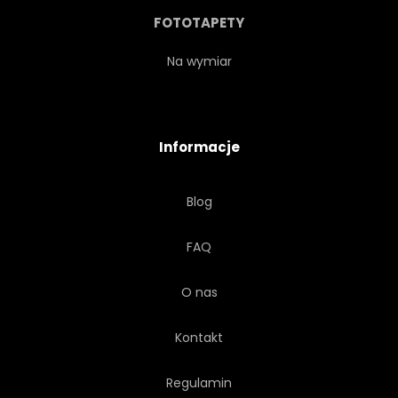
FOTOTAPETY
Na wymiar
Informacje
Blog
FAQ
O nas
Kontakt
Regulamin