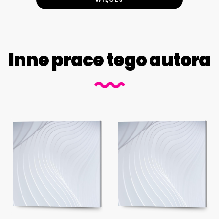
Inne prace tego autora