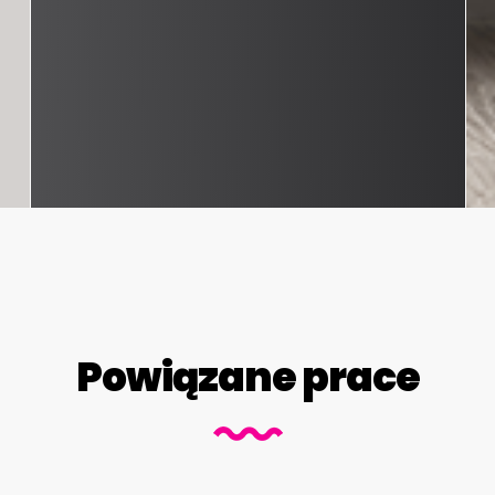
Powiązane prace