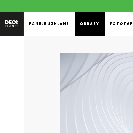
PANELE SZKLANE
OBRAZY
FOTOTAP