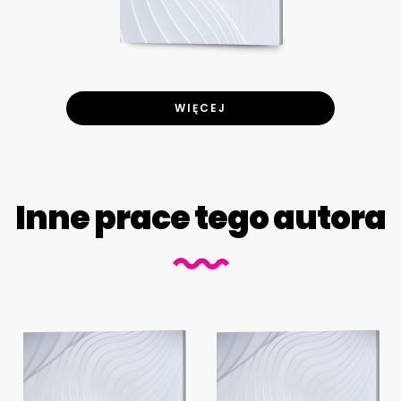
WIĘCEJ
Inne prace tego autora