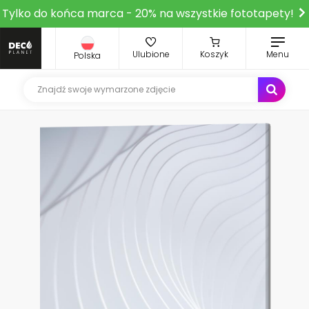
Tylko do końca marca - 20% na wszystkie fototapety!
Ulubione
Koszyk
Menu
Polska