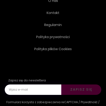
O nas
Kontakt
Regulamin
Polityka prywatności
Polityka plików Cookies
Zapisz się do newslettera
ZAPISZ SIĘ
Formularz korzysta z zabezpieczenia reCAPTCHA /
Prywatność
/