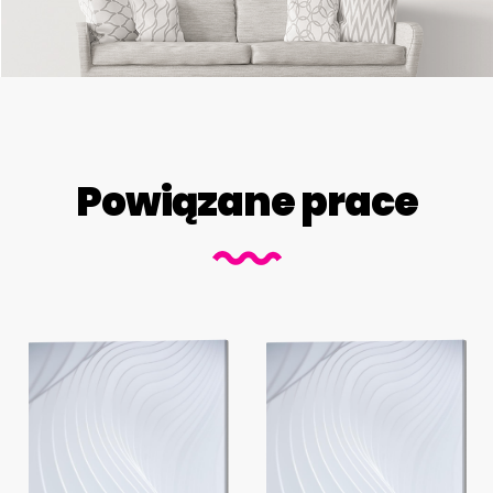
Powiązane prace