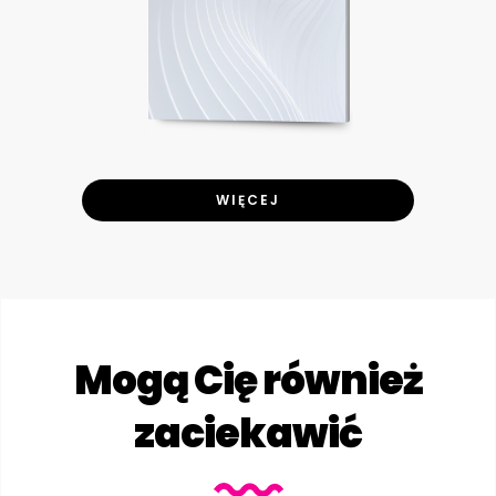
WIĘCEJ
Mogą Cię również
zaciekawić