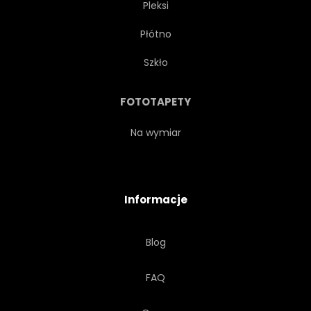
Pleksi
Płótno
Szkło
FOTOTAPETY
Na wymiar
Informacje
Blog
FAQ