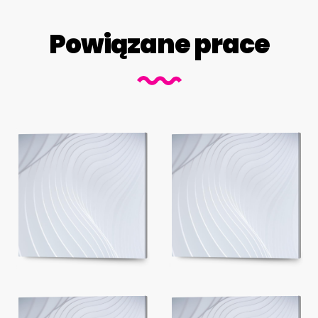
Powiązane prace