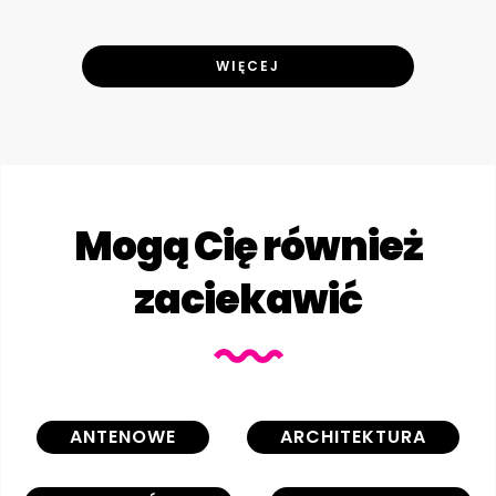
WIĘCEJ
Mogą Cię również
zaciekawić
ANTENOWE
ARCHITEKTURA