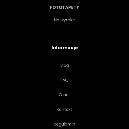
FOTOTAPETY
Na wymiar
Informacje
Blog
FAQ
O nas
Kontakt
Regulamin