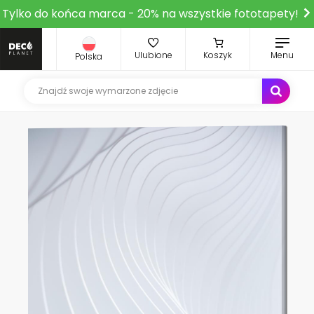
Tylko do końca marca - 20% na wszystkie fototapety!
Ulubione
Koszyk
Menu
Polska