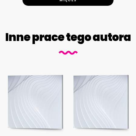
Inne prace tego autora