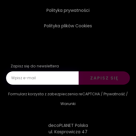
Polityka prywatności
Polityka plików Cookies
Zapisz się do newslettera
ZAPISZ SIĘ
Formularz korzysta z zabezpieczenia reCAPTCHA /
Prywatność
/
Warunki
decoPLANET Polska
ul. Kasprowicza 47