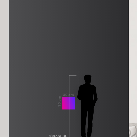
30 cm
30 cm