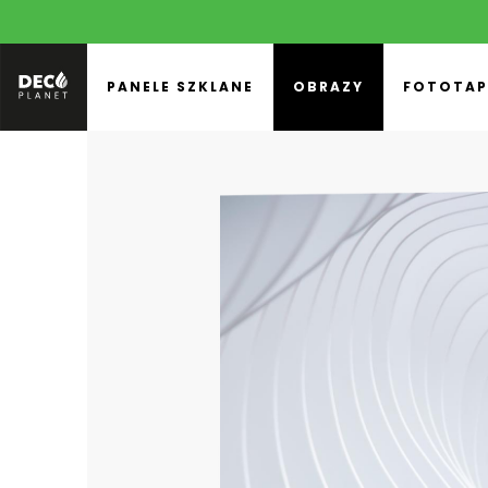
PANELE SZKLANE
OBRAZY
FOTOTAP