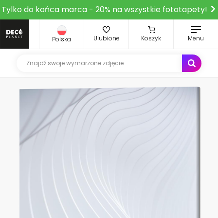
Tylko do końca marca - 20% na wszystkie fototapety!
Ulubione
Koszyk
Menu
Polska