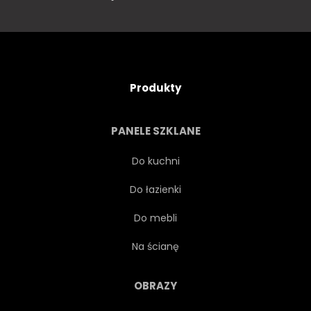
Produkty
PANELE SZKLANE
Do kuchni
Do łazienki
Do mebli
Na ścianę
OBRAZY