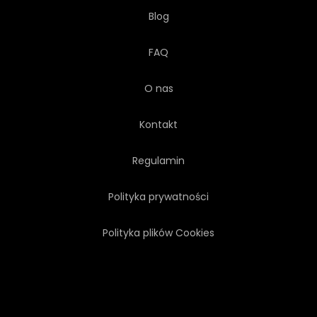
Blog
FAQ
O nas
Kontakt
Regulamin
Polityka prywatności
Polityka plików Cookies