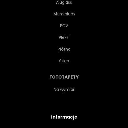
Aluglass
Aluminium
PCV
Pleksi
Płótno
Szkło
FOTOTAPETY
Na wymiar
Informacje