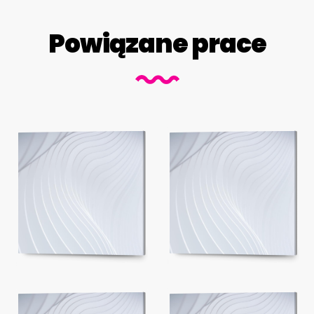
Powiązane prace