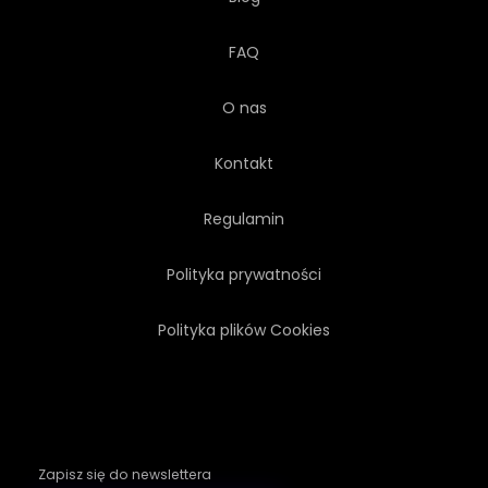
FAQ
O nas
Kontakt
Regulamin
Polityka prywatności
Polityka plików Cookies
Zapisz się do newslettera