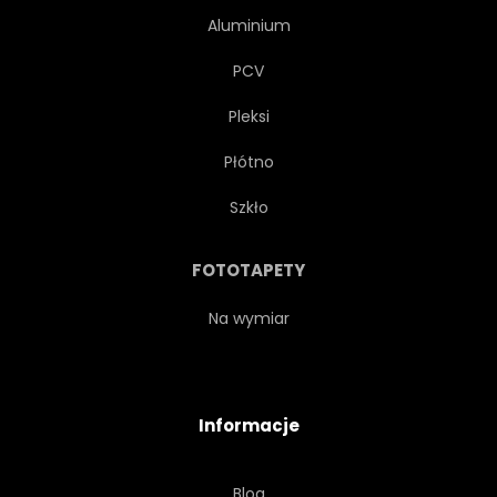
Aluminium
PCV
Pleksi
Płótno
Szkło
FOTOTAPETY
Na wymiar
Informacje
Blog