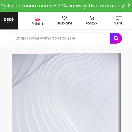
Tylko do końca marca - 20% na wszystkie fototapety!
Ulubione
Koszyk
Menu
Polska