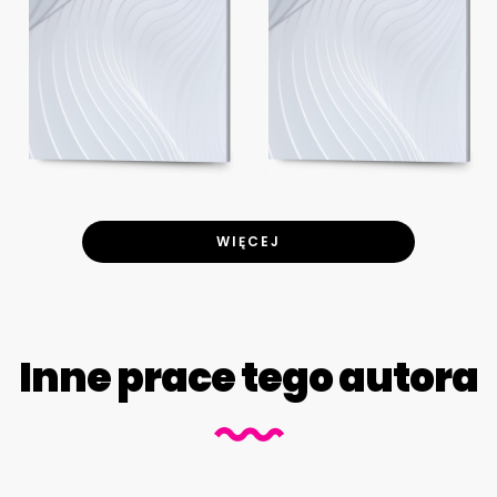
WIĘCEJ
Inne prace tego autora